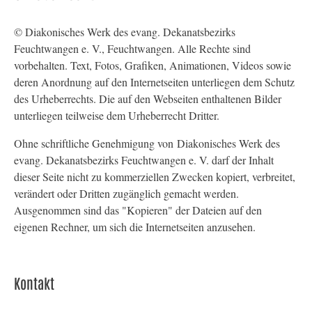
© Diakonisches Werk des evang. Dekanatsbezirks
Feuchtwangen e. V., Feuchtwangen. Alle Rechte sind
vorbehalten. Text, Fotos, Grafiken, Animationen, Videos sowie
deren Anordnung auf den Internetseiten unterliegen dem Schutz
des Urheberrechts. Die auf den Webseiten enthaltenen Bilder
unterliegen teilweise dem Urheberrecht Dritter.
Ohne schriftliche Genehmigung von Diakonisches Werk des
evang. Dekanatsbezirks Feuchtwangen e. V. darf der Inhalt
dieser Seite nicht zu kommerziellen Zwecken kopiert, verbreitet,
verändert oder Dritten zugänglich gemacht werden.
Ausgenommen sind das "Kopieren" der Dateien auf den
eigenen Rechner, um sich die Internetseiten anzusehen.
Kontakt