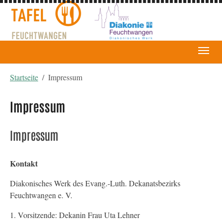
You are here:
Startseite
Impressum
Impressum
Impressum
Kontakt
Diakonisches Werk des Evang.-Luth. Dekanatsbezirks
Feuchtwangen e. V.
1. Vorsitzende: Dekanin Frau Uta Lehner