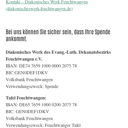
Kontakt – Diakonisches Werk Feuchtwangen
(diakonischeswerk-feuchtwangen.de)
Bei uns können Sie sicher sein, dass Ihre Spende
ankommt.
Diakonisches Werk des Evang.-Luth. Dekanatsbezirks
Feuchtwangen e.V.
IBAN: DE74 7659 1000 0000 2075 78
BIC:GEN0DEF1DKV
Volksbank Feuchtwangen
Verwendungszweck: Spende
Tafel Feuchtwangen:
IBAN: DE65 7659 1000 0200 2075 78
BIC: GEN0DEF1DKV
Volksbank Feuchtwangen
Verwendungszweck: Feuchtwanger Tafel