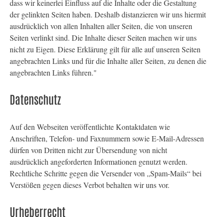
dass wir keinerlei Einfluss auf die Inhalte oder die Gestaltung
der gelinkten Seiten haben. Deshalb distanzieren wir uns hiermit
ausdrücklich von allen Inhalten aller Seiten, die von unseren
Seiten verlinkt sind. Die Inhalte dieser Seiten machen wir uns
nicht zu Eigen. Diese Erklärung gilt für alle auf unseren Seiten
angebrachten Links und für die Inhalte aller Seiten, zu denen die
angebrachten Links führen."
Datenschutz
Auf den Webseiten veröffentlichte Kontaktdaten wie
Anschriften, Telefon- und Faxnummern sowie E-Mail-Adressen
dürfen von Dritten nicht zur Übersendung von nicht
ausdrücklich angeforderten Informationen genutzt werden.
Rechtliche Schritte gegen die Versender von „Spam-Mails“ bei
Verstößen gegen dieses Verbot behalten wir uns vor.
Urheberrecht