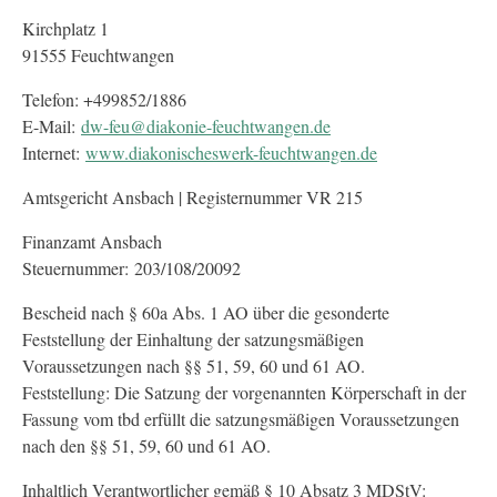
Kirchplatz 1
91555 Feuchtwangen
Telefon: +499852/1886
E-Mail:
dw-feu@diakonie-feuchtwangen.de
Internet:
www.diakonischeswerk-feuchtwangen.de
Amtsgericht Ansbach | Registernummer VR 215
Finanzamt Ansbach
Steuernummer: 203/108/20092
Bescheid nach § 60a Abs. 1 AO über die gesonderte
Feststellung der Einhaltung der satzungsmäßigen
Voraussetzungen nach §§ 51, 59, 60 und 61 AO.
Feststellung: Die Satzung der vorgenannten Körperschaft in der
Fassung vom tbd erfüllt die satzungsmäßigen Voraussetzungen
nach den §§ 51, 59, 60 und 61 AO.
Inhaltlich Verantwortlicher gemäß § 10 Absatz 3 MDStV: