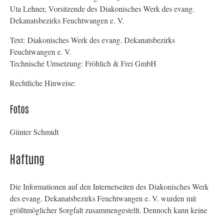
Uta Lehner, Vorsitzende des Diakonisches Werk des evang.
Dekanatsbezirks Feuchtwangen e. V.
Text: Diakonisches Werk des evang. Dekanatsbezirks
Feuchtwangen e. V.
Technische Umsetzung: Fröhlich & Frei GmbH
Rechtliche Hinweise:
Fotos
Günter Schmidt
Haftung
Die Informationen auf den Internetseiten des Diakonisches Werk
des evang. Dekanatsbezirks Feuchtwangen e. V. wurden mit
größtmöglicher Sorgfalt zusammengestellt. Dennoch kann keine