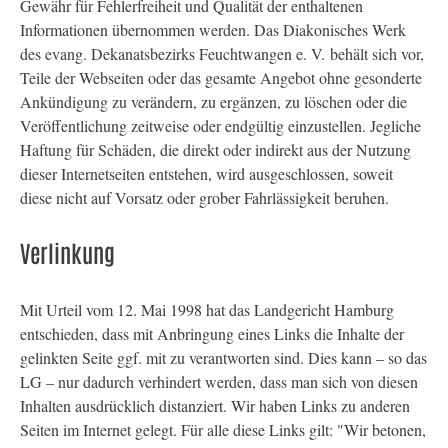
Gewähr für Fehlerfreiheit und Qualität der enthaltenen
Informationen übernommen werden. Das Diakonisches Werk
des evang. Dekanatsbezirks Feuchtwangen e. V. behält sich vor,
Teile der Webseiten oder das gesamte Angebot ohne gesonderte
Ankündigung zu verändern, zu ergänzen, zu löschen oder die
Veröffentlichung zeitweise oder endgültig einzustellen. Jegliche
Haftung für Schäden, die direkt oder indirekt aus der Nutzung
dieser Internetseiten entstehen, wird ausgeschlossen, soweit
diese nicht auf Vorsatz oder grober Fahrlässigkeit beruhen.
Verlinkung
Mit Urteil vom 12. Mai 1998 hat das Landgericht Hamburg
entschieden, dass mit Anbringung eines Links die Inhalte der
gelinkten Seite ggf. mit zu verantworten sind. Dies kann – so das
LG – nur dadurch verhindert werden, dass man sich von diesen
Inhalten ausdrücklich distanziert. Wir haben Links zu anderen
Seiten im Internet gelegt. Für alle diese Links gilt: "Wir betonen,