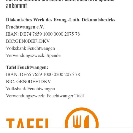
ankommt.
Diakonisches Werk des Evang.-Luth. Dekanatsbezirks
Feuchtwangen e.V.
IBAN: DE74 7659 1000 0000 2075 78
BIC:GEN0DEF1DKV
Volksbank Feuchtwangen
Verwendungszweck: Spende
Tafel Feuchtwangen:
IBAN: DE65 7659 1000 0200 2075 78
BIC: GEN0DEF1DKV
Volksbank Feuchtwangen
Verwendungszweck: Feuchtwanger Tafel