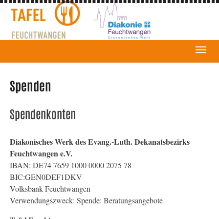
Spenden
Spendenkonten
Diakonisches Werk des Evang.-Luth. Dekanatsbezirks
Feuchtwangen e.V.
IBAN: DE74 7659 1000 0000 2075 78
BIC:GEN0DEF1DKV
Volksbank Feuchtwangen
Verwendungszweck: Spende: Beratungsangebote